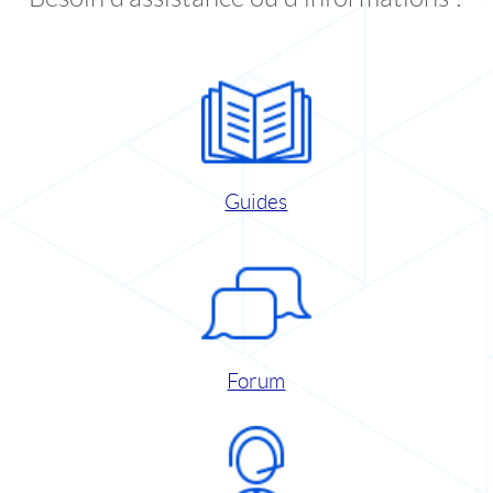
Guides
Forum